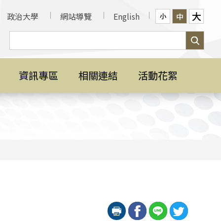
大
政治大學
網站導覽
English
中
小
資訊專區
相關連結
活動花絮