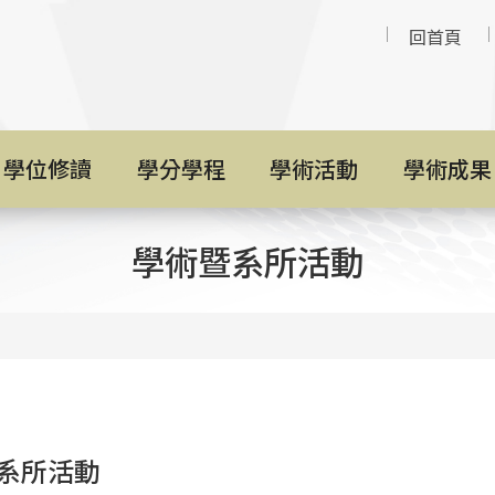
回首頁
學位修讀
學分學程
學術活動
學術成果
學術暨系所活動
系所活動