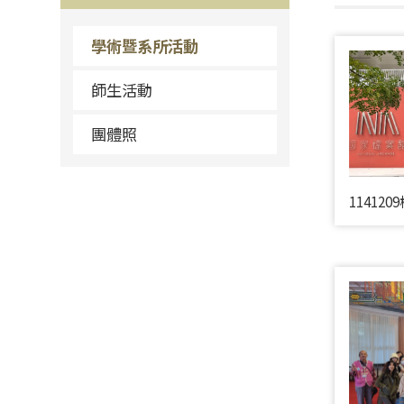
學術暨系所活動
師生活動
團體照
1141