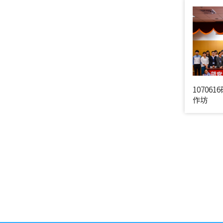
1070
作坊