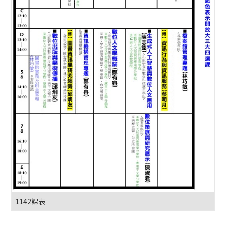
1142課表