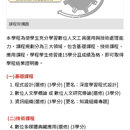
課程架構圖
本學程為使學生充分學習數位人文工具運用與技術處理能
力，課程規劃分為三大領域，包含基礎課程、技術課程、
應用課程，學程學生修習達15學分且成績及格，即可取得
學程結業證明書。
(一)基礎課程
1. 程式設計(選修) (3學分)
[更名：
深度學習程式設計
]
2.
數位人文學概論 或 數位人文研究導論(選修) (3學分)
3. 資訊組織(選修) (3學分)
[更名：知識組織專題
]
(二)技術課程
4. 數位多媒體典藏應用(選修) (3學分)