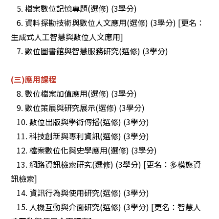
5. 檔案數位記憶專題(選修) (3學分)
6. 資料探勘技術與數位人文應用(選修) (3學分)
[更名：
生成式人工智慧與數位人文應用]
7. 數位圖書館與智慧服務研究(選修) (3學分)
(三)應用課程
8. 數位檔案加值應用(選修) (3學分)
9. 數位策展與研究展示(選修) (3學分)
10. 數位出版與學術傳播(選修) (3學分)
11. 科技創新與專利資訊(選修) (3學分)
12. 檔案數位化與史學應用(選修) (3學分)
13. 網路資訊檢索研究(選修) (3學分)
[更名：多模態資
訊檢索]
14. 資訊行為與使用研究(選修) (3學分)
15.
人機互動與介面
研究(選修) (3學分)
[更名：智慧人