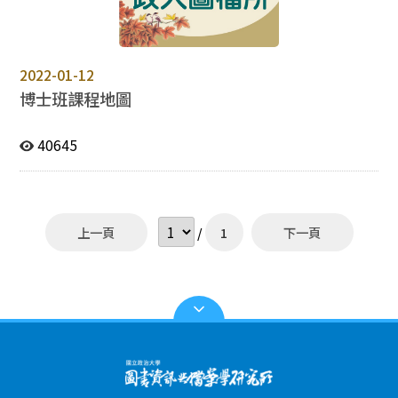
2022-01-12
博士班課程地圖
40645
上一頁
/
1
下一頁