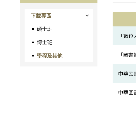
下載專區
碩士班
「數位
博士班
「圖書
學程及其他
中華民
中華圖