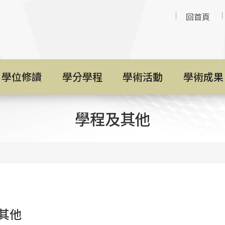
回首頁
學位修讀
學分學程
學術活動
學術成果
學程及其他
其他