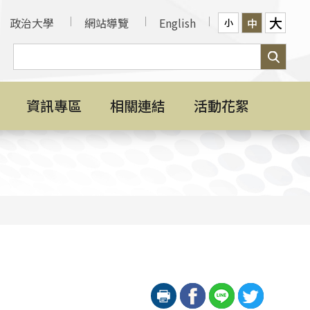
大
政治大學
網站導覽
English
中
小
資訊專區
相關連結
活動花絮