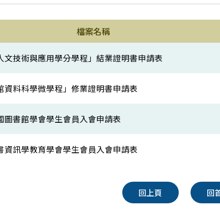
檔案名稱
人文技術與應用學分學程」結業證明書申請表
館資料科學微學程」修業證明書申請表
國圖書館學會學生會員入會申請表
書資訊學教育學會學生會員入會申請表
回上頁
回