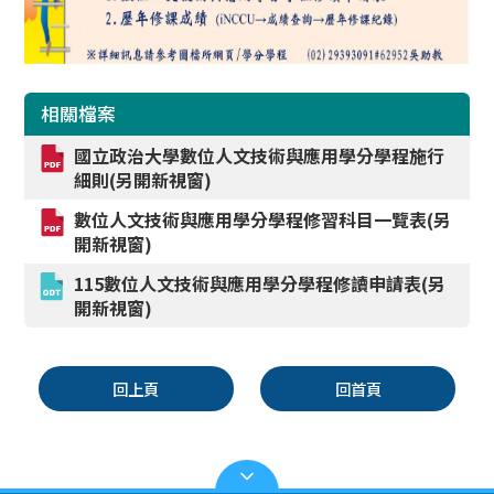
相關檔案
國立政治大學數位人文技術與應用學分學程施行
細則(另開新視窗)
數位人文技術與應用學分學程修習科目一覽表(另
開新視窗)
115數位人文技術與應用學分學程修讀申請表(另
開新視窗)
回上頁
回首頁