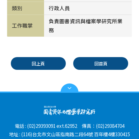
類別
行政人員
負責圖書資訊與檔案學研究所業
工作職掌
務
回上頁
回首頁
電話 : (02)29393091 ext.62952 傳真：(02)29384704
地址 : (116)台北市文山區指南路二段64號 百年樓4樓330415