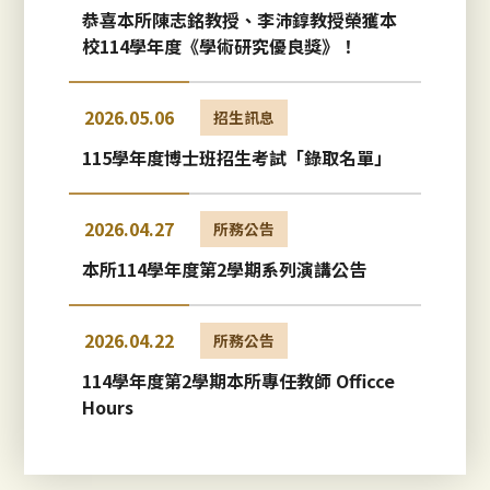
恭喜本所陳志銘教授、李沛錞教授榮獲本
校114學年度《學術研究優良獎》！
2026.05.06
招生訊息
115學年度博士班招生考試「錄取名單」
2026.04.27
所務公告
本所114學年度第2學期系列演講公告
2026.04.22
所務公告
114學年度第2學期本所專任教師 Officce
Hours