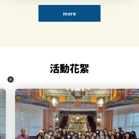
more
活動花絮